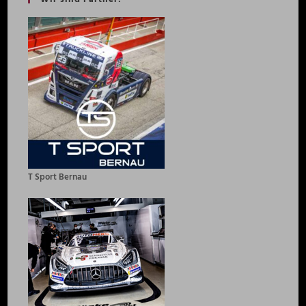
T Sport Bernau