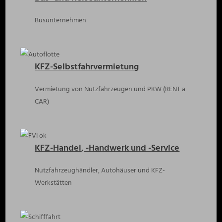
Busunternehmen
KFZ-Selbstfahrvermietung
Vermietung von Nutzfahrzeugen und PKW (RENT a
CAR)
KFZ-Handel, -Handwerk und -Service
Nutzfahrzeughändler, Autohäuser und KFZ-
Werkstätten