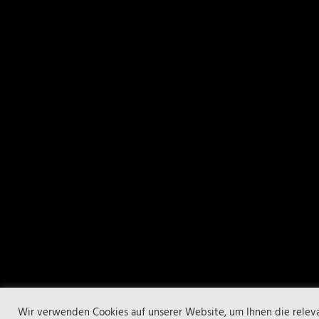
Wir verwenden Cookies auf unserer Website, um Ihnen die releva