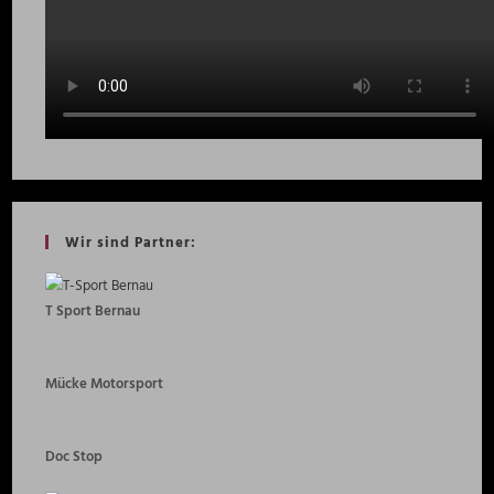
Wir sind Partner:
T Sport Bernau
Mücke Motorsport
Doc Stop