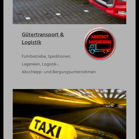
Gütertransport &
Logistik
Fuhrbetriebe, Speditionen,
Lagereien, Logistik-,
Abschlepp- und Bergungsunternehmen