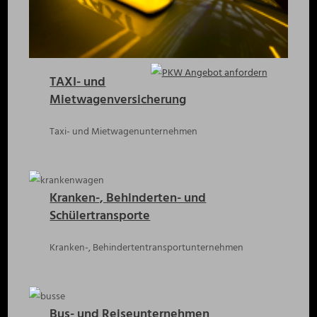
TAXI- und
Mietwagenversicherung
Taxi- und Mietwagenunternehmen
Kranken-, Behinderten- und
Schülertransporte
Kranken-, Behindertentransportunternehmen
Bus- und Reiseunternehmen