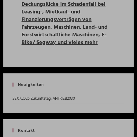
Deckungslücke im Schadenfall bei
Leasing-, Mietkauf- und
Finanzierungsverträgen von
Fahrzeugen, Maschinen, Land- und
Forstwirtschaftliche Maschinen, E-
Bike/ Segway und vieles mehr
Neuigkeiten
28.07.2026 Zukunftstag: ANTRIEB2030
Kontakt