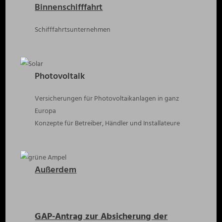
Binnenschifffahrt
Schifffahrtsunternehmen
Photovoltaik
Versicherungen für Photovoltaikanlagen in ganz
Europa
Konzepte für Betreiber, Händler und Installateure
Außerdem
GAP-Antrag zur Absicherung der