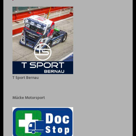
T Sport Bernau
Mücke Motorsport